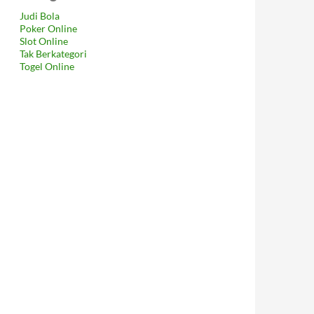
Judi Bola
Poker Online
Slot Online
Tak Berkategori
Togel Online