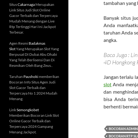
tambahan yang b
Situs
Cakarnaga
Merupakan
Link Situs Judi Slot Online
Gacor Terbaik dan Terpercaya
Banyak situs j
Mudah Menang dengan Live
Anda manfaatk
Rtp Tertinggi Hari Ini Jackpot
taruhan Anda s
Terbesar.
angka.
Agen Resmi
Badakmas
Slot
Yang Merupakan Slot Yang
Baca Juga : Li
Berpusat DI Dubai Abu Dhabi
Yang Telah Berlisensi Dan Di
4D Hongkong P
Resmikan Oleh Bang Zeus..
Jangan terlalu 
Taruhan
Paushoki
memberikan
Bocoran Info Situs Agen Judi
slot
Anda menjad
Slot Gacor Terbaik dan
dan menghindari
Terpercaya No 1 2024 Mudah
bisa Anda teri
Menang.
berhenti bermain
Link
Semongkobet
Memberikan Bocoran Link Slot
Online Gacor Terbaik dan
Terpercaya 2024 Gampang
BOCORAN ADMIN
Menang Jackpot.
BOCORAN RTP SLOT