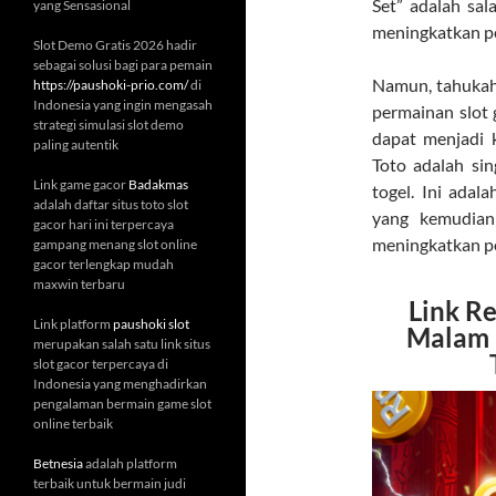
Set” adalah sa
yang Sensasional
meningkatkan p
Slot Demo Gratis 2026 hadir
sebagai solusi bagi para pemain
Namun, tahukah
https://paushoki-prio.com/
di
Indonesia yang ingin mengasah
permainan slot 
strategi simulasi slot demo
dapat menjadi 
paling autentik
Toto adalah si
Link game gacor
Badakmas
togel. Ini ada
adalah daftar situs toto slot
yang kemudian
gacor hari ini terpercaya
meningkatkan p
gampang menang slot online
gacor terlengkap mudah
maxwin terbaru
Link R
Link platform
paushoki slot
Malam 
merupakan salah satu link situs
slot gacor terpercaya di
Indonesia yang menghadirkan
pengalaman bermain game slot
online terbaik
Betnesia
adalah platform
terbaik untuk bermain judi