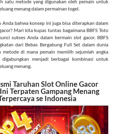
lah satu metode yang digunakan oleh pemain untuk
eluang menang dalam permainan togel.
 Anda bahwa konsep ini juga bisa diterapkan dalam
gacor? Mari kita kupas tuntas bagaimana BBFS Toto
kunci sukses Anda dalam bermain slot gacor. BBFS
ngkatan dari Bebas Bergabung Full Set dalam dunia
lah metode di mana pemain memilih sejumlah angka
 digabungkan menjadi berbagai kombinasi untuk
eluang menang.
esmi Taruhan Slot Online Gacor
Ini Terpaten Gampang Menang
Terpercaya se Indonesia