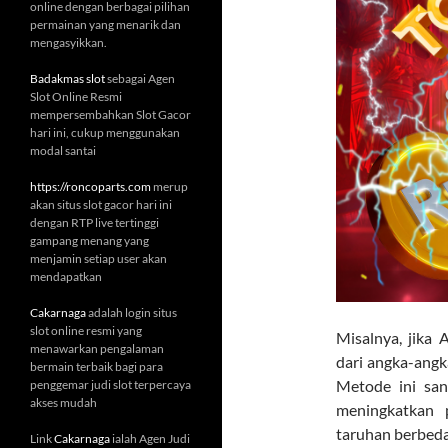
online dengan berbagai pilihan
permainan yang menarik dan
mengasyikkan.
Badakmas slot
sebagai Agen
Slot Online Resmi
mempersembahkan Slot Gacor
hari ini, cukup menggunakan
modal santai
https://roncoparts.com
merup
akan situs slot gacor hari ini
dengan RTP live tertinggi
gampang menang yang
menjamin setiap user akan
mendapatkan
Cakarnaga
adalah login situs
slot online resmi yang
Misalnya, jika
menawarkan pengalaman
dari angka-angk
bermain terbaik bagi para
Metode ini sa
penggemar judi slot terpercaya
akses mudah
meningkatkan
taruhan berbeda
Link
Cakarnaga
ialah Agen Judi