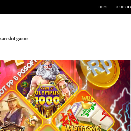
HOME
JUDI BOL
ran slot gacor