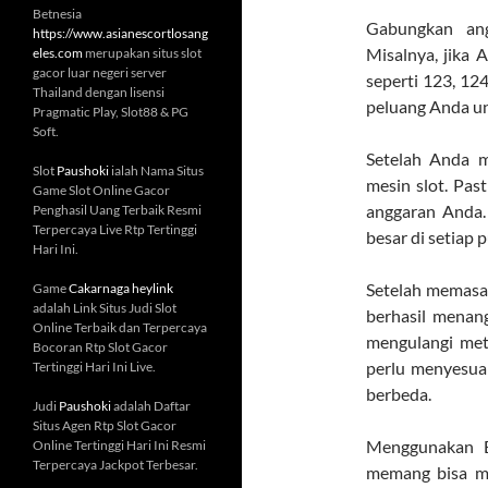
Betnesia
Gabungkan ang
https://www.asianescortlosang
Misalnya, jika
eles.com
merupakan situs slot
gacor luar negeri server
seperti 123, 12
Thailand dengan lisensi
peluang Anda u
Pragmatic Play, Slot88 & PG
Soft.
Setelah Anda m
Slot
Paushoki
ialah Nama Situs
mesin slot. Pas
Game Slot Online Gacor
anggaran Anda.
Penghasil Uang Terbaik Resmi
Terpercaya Live Rtp Tertinggi
besar di setiap 
Hari Ini.
Setelah memasan
Game
Cakarnaga heylink
adalah Link Situs Judi Slot
berhasil menan
Online Terbaik dan Terpercaya
mengulangi met
Bocoran Rtp Slot Gacor
perlu menyesua
Tertinggi Hari Ini Live.
berbeda.
Judi
Paushoki
adalah Daftar
Situs Agen Rtp Slot Gacor
Menggunakan B
Online Tertinggi Hari Ini Resmi
Terpercaya Jackpot Terbesar.
memang bisa me