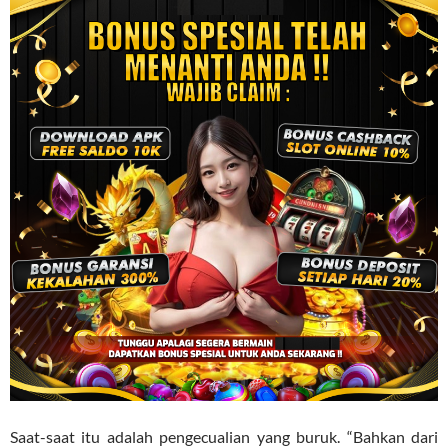
Saat-saat itu adalah pengecualian yang buruk. “Bahkan dari