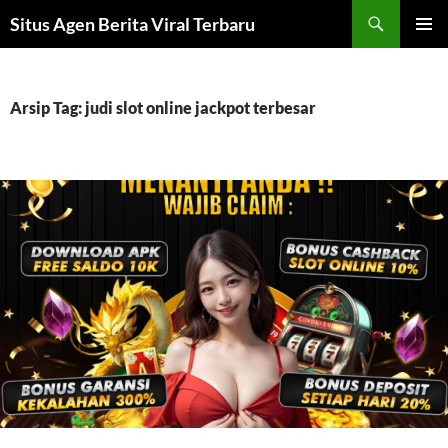
Langsung
Cari
Situs Agen Berita Viral Terbaru
ke
MENU
isi
UTAMA
Arsip Tag: judi slot online jackpot terbesar