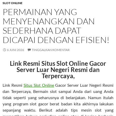
SLOT ONLINE
PERMAINAN YANG
MENYENANGKAN DAN
SEDERHANA DAPAT
DICAPAI DENGAN EFISIEN!
6 JUNI 2026
TINGGALKAN KOMENTAR
Link Resmi Situs Slot Online Gacor
Server Luar Negeri Resmi dan
Terpercaya,
Link Resmi
Situs Slot Online
Gacor Server Luar Negeri Resmi
dan Terpercaya, Bermain slot sampai Anda dari uang Anda
tidak seperti yang seharusnya di belanjakan. Namun itulah
yang program slot gacor berat badan kita akhirnya lakukan
sepanjang waktu. Berikut adalah tips mesin slot yang