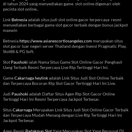
di tahun 2024 yang menyediakan game slot online digemari oleh
pecinta slot online..
Link
Betnesia
adalah situs judi slot online gacor terpercaya resmi
menyediakan berbagai game slot gacor terbaik dengan bonus jackpot
maxwin
Betnesia
https://www.asianescortlosangeles.com
merupakan situs
slot gacor luar negeri server Thailand dengan lisensi Pragmatic Play,
Slot88 & PG Soft.
Slot
Paushoki
ialah Nama Situs Game Slot Online Gacor Penghasil
Uang Terbaik Resmi Terpercaya Live Rtp Tertinggi Hari Ini.
Game
Cakarnaga heylink
adalah Link Situs Judi Slot Online Terbaik
dan Terpercaya Bocoran Rtp Slot Gacor Tertinggi Hari Ini Live.
Judi
Paushoki
adalah Daftar Situs Agen Rtp Slot Gacor Online
Tertinggi Hari Ini Resmi Terpercaya Jackpot Terbesar.
Situs
Cakarnaga
Merupakan Link Situs Judi Slot Online Gacor Terbaik
dan Terpercaya Mudah Menang dengan Live Rtp Tertinggi Hari Ini
Jackpot Terbesar.
Agen Resmi
Badakmas Slot
Yang Merupakan Slot Yang Berpusat DI