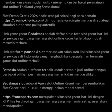
memberikan akses mudah untuk menemukan berbagai permainan
slot online Thailand yang Sensasional
Slot Demo Gratis 2026 hadir sebagai solusi bagi para pemain
https://paushoki-prio.com/
di Indonesia yang ingin mengasah strategi
simulasi slot demo paling autentik
Link game gacor
Badakmas
adalah daftar situs toto slot gacor hari ini
terpercaya gampang menang slot online gacor terlengkap mudah
maxwin terbaru
Link platform
paushoki slot
merupakan salah satu link situs slot gacor
terpercaya di Indonesia yang menghadirkan pengalaman bermain
game slot online terbaik
Betnesia
adalah platform terbaik untuk bermain judi online dengan
berbagai pilihan permainan yang menarik dan mengasyikkan.
Badakmas slot
sebagai Agen Slot Online Resmi mempersembahkan
Slot Gacor hari ini, cukup menggunakan modal santai
https://roncoparts.com
merupakan situs slot gacor hari ini dengan
RTP live tertinggi gampang menang yang menjamin setiap user akan
mendapatkan