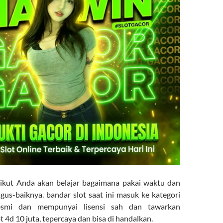
rikut Anda akan belajar bagaimana pakai waktu dan
us-baiknya. bandar slot saat ini masuk ke kategori
esmi dan mempunyai lisensi sah dan tawarkan
 4d 10 juta, tepercaya dan bisa di handalkan.