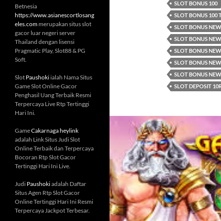
SLOT BONUS 100
Betnesia
https://www.asianescortlosang
SLOT BONUS 100 
eles.com
merupakan situs slot
SLOT BONUS NE
gacor luar negeri server
SLOT BONUS NEW
Thailand dengan lisensi
Pragmatic Play, Slot88 & PG
SLOT BONUS NEW 
Soft.
SLOT BONUS NEW 
SLOT BONUS NEW 
Slot
Paushoki
ialah Nama Situs
Game Slot Online Gacor
SLOT DEPOSIT 10
Penghasil Uang Terbaik Resmi
Terpercaya Live Rtp Tertinggi
Hari Ini.
Game
Cakarnaga heylink
adalah Link Situs Judi Slot
Online Terbaik dan Terpercaya
Bocoran Rtp Slot Gacor
Tertinggi Hari Ini Live.
Judi
Paushoki
adalah Daftar
Situs Agen Rtp Slot Gacor
Online Tertinggi Hari Ini Resmi
Terpercaya Jackpot Terbesar.