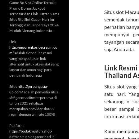
Game Bo Slot Online Terbaik
Promo Bonus Jackpot
Situs slot Macau
Terbesar dan Link Daftar Nama
semenjak tahun
Situs Rtp Slot Gacor Hari Ini
Tertinggi dan Terpercaya 2024
perhatian banyak
Mudah Menang Indonesia.
mempunyai pe
tayangan secara
Link
http://moorenkosicecream.co
saja Anda ada.
m/
adalah slot online resmi
yang menyediakan link
alternatif untuk akses slot yang
Link Resmi 
lancar dan aman bagi para
Thailand As
pemain di Indonesia
Situs slot yang
Situs
http://gerbangasia-
up.com/
adalah penyedia situs
satu hari. Yan
slot
gacor
online
terpercaya di
sekarang ini su
tahun 2025 sekaligus
besar sampai 
merupakan provider slot88
resmi dengan winrate 100%!
informasi terkin
Platform
Kami mempunyai
https://badakmasfun.shop
daftar situs slot gacor hari ini
menemui kesus