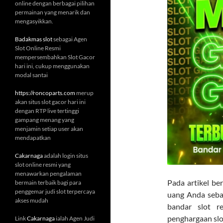
online dengan berbagai pilihan
permainan yang menarik dan
mengasyikkan.
Badakmas slot
sebagai Agen
Slot Online Resmi
mempersembahkan Slot Gacor
hari ini, cukup menggunakan
modal santai
https://roncoparts.com
merup
akan situs slot gacor hari ini
dengan RTP live tertinggi
gampang menang yang
menjamin setiap user akan
mendapatkan
Cakarnaga
adalah login situs
slot online resmi yang
menawarkan pengalaman
Pada artikel be
bermain terbaik bagi para
penggemar judi slot terpercaya
uang Anda sebag
akses mudah
bandar slot r
penghargaan slot
Link
Cakarnaga
ialah Agen Judi