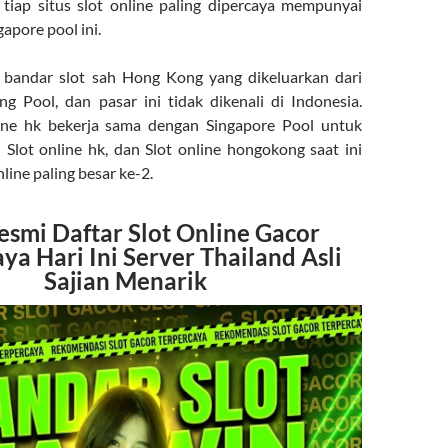
a tiap situs slot online paling dipercaya mempunyai
gapore pool ini.
h bandar slot sah Hong Kong yang dikeluarkan dari
 Pool, dan pasar ini tidak dikenali di Indonesia.
nline hk bekerja sama dengan Singapore Pool untuk
lot online hk, dan Slot online hongokong saat ini
nline paling besar ke-2.
esmi Daftar Slot Online Gacor
ya Hari Ini Server Thailand Asli
Sajian Menarik