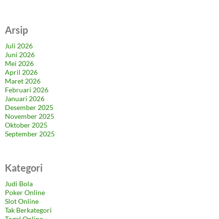
Arsip
Juli 2026
Juni 2026
Mei 2026
April 2026
Maret 2026
Februari 2026
Januari 2026
Desember 2025
November 2025
Oktober 2025
September 2025
Kategori
Judi Bola
Poker Online
Slot Online
Tak Berkategori
Togel Online