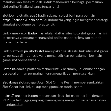
memberikan akses mudah untuk menemukan berbagai permainan
slot online Thailand yang Sensasional
Slot Demo Gratis 2026 hadir sebagai solusi bagi para pemain
https://paushoki-prio.com/
di Indonesia yang ingin mengasah strategi
simulasi slot demo paling autentik
Link game gacor
Badakmas
adalah daftar situs toto slot gacor hari ini
terpercaya gampang menang slot online gacor terlengkap mudah
maxwin terbaru
Link platform
paushoki slot
merupakan salah satu link situs slot gacor
terpercaya di Indonesia yang menghadirkan pengalaman bermain
game slot online terbaik
Betnesia
adalah platform terbaik untuk bermain judi online dengan
berbagai pilihan permainan yang menarik dan mengasyikkan.
Badakmas slot
sebagai Agen Slot Online Resmi mempersembahkan
Slot Gacor hari ini, cukup menggunakan modal santai
https://roncoparts.com
merupakan situs slot gacor hari ini dengan
RTP live tertinggi gampang menang yang menjamin setiap user akan
mendapatkan