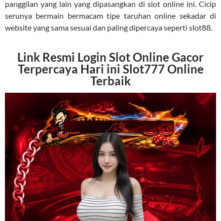
panggilan yang lain yang dipasangkan di slot online ini. Cicip
serunya bermain bermacam tipe taruhan online sekadar di
website yang sama sesuai dan paling dipercaya seperti slot88.
Link Resmi Login Slot Online Gacor
Terpercaya Hari ini Slot777 Online
Terbaik