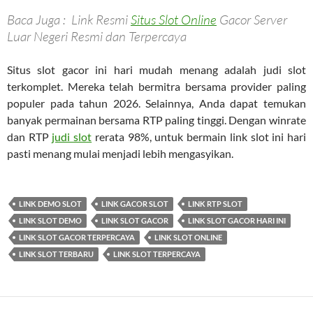
Baca Juga : Link Resmi
Situs Slot Online
Gacor Server
Luar Negeri Resmi dan Terpercaya
Situs slot gacor ini hari mudah menang adalah judi slot
terkomplet. Mereka telah bermitra bersama provider paling
populer pada tahun 2026. Selainnya, Anda dapat temukan
banyak permainan bersama RTP paling tinggi. Dengan winrate
dan RTP
judi slot
rerata 98%, untuk bermain link slot ini hari
pasti menang mulai menjadi lebih mengasyikan.
LINK DEMO SLOT
LINK GACOR SLOT
LINK RTP SLOT
LINK SLOT DEMO
LINK SLOT GACOR
LINK SLOT GACOR HARI INI
LINK SLOT GACOR TERPERCAYA
LINK SLOT ONLINE
LINK SLOT TERBARU
LINK SLOT TERPERCAYA