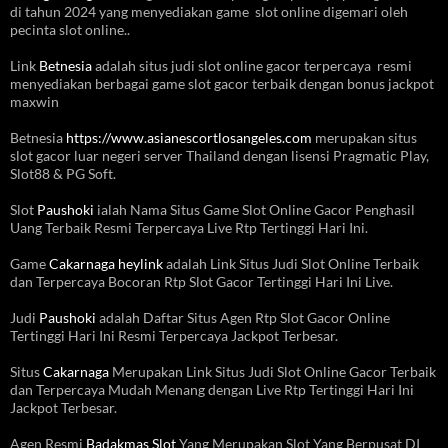
di tahun 2024 yang menyediakan game slot online digemari oleh
pecinta slot online..
Link
Betnesia
adalah situs judi slot online gacor terpercaya resmi
menyediakan berbagai game slot gacor terbaik dengan bonus jackpot
maxwin
Betnesia
https://www.asianescortlosangeles.com
merupakan situs
slot gacor luar negeri server Thailand dengan lisensi Pragmatic Play,
Slot88 & PG Soft.
Slot
Paushoki
ialah Nama Situs Game Slot Online Gacor Penghasil
Uang Terbaik Resmi Terpercaya Live Rtp Tertinggi Hari Ini.
Game
Cakarnaga heylink
adalah Link Situs Judi Slot Online Terbaik
dan Terpercaya Bocoran Rtp Slot Gacor Tertinggi Hari Ini Live.
Judi
Paushoki
adalah Daftar Situs Agen Rtp Slot Gacor Online
Tertinggi Hari Ini Resmi Terpercaya Jackpot Terbesar.
Situs
Cakarnaga
Merupakan Link Situs Judi Slot Online Gacor Terbaik
dan Terpercaya Mudah Menang dengan Live Rtp Tertinggi Hari Ini
Jackpot Terbesar.
Agen Resmi
Badakmas Slot
Yang Merupakan Slot Yang Berpusat DI