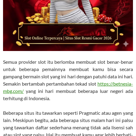
Semua provider slot itu berlomba membuat slot benar-benar
untuk beberapa pemainnya membuat kamu bisa secara
gampang bermain slot yang ini hari dengan patuhi data ini hari.
Semakin bertambah pertambahan tekad slot
https://betnesia-
mbg.com/
yang ini hari membuat beberapa luar negeri ada
terhitung di Indonesia.
Beberapa situs itu tawarkan seperti Pragmatic atau agen yang
lain. Meskipun begitu, ada beberapa situs malam hari ini palsu
yang tawarkan daftar sederhana menang tidak ada lisensi sah
atau slot yang palsu. Hal itu membuat kamu agar lebih berhati-