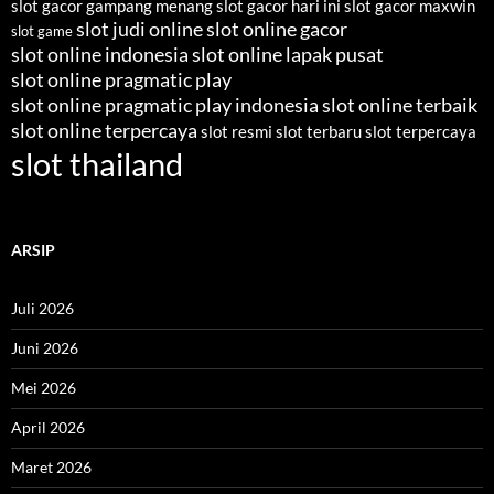
slot gacor gampang menang
slot gacor hari ini
slot gacor maxwin
slot judi online
slot online gacor
slot game
slot online indonesia
slot online lapak pusat
slot online pragmatic play
slot online pragmatic play indonesia
slot online terbaik
slot online terpercaya
slot resmi
slot terbaru
slot terpercaya
slot thailand
ARSIP
Juli 2026
Juni 2026
Mei 2026
April 2026
Maret 2026