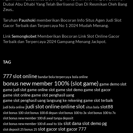
Dubai Abu Dhabi Yang Telah Berlisensi Dan Di Resmikan Oleh Bang
Zeus..
Taruhan
Paushoki
memberikan Bocoran Info Situs Agen Judi Slot
Gacor Terbaik dan Terpercaya No 1 2024 Mudah Menang.
Link
Semongkobet
Memberikan Bocoran Link Slot Online Gacor
Terbaik dan Terpercaya 2024 Gampang Menang Jackpot.
TAG
777 slot online
bandar bola terpercaya
bola online
bonus new member 100% (slot game)
game demo slot
game judi slot
game online slot
game slot demo
game slot gacor
game slot online
game slot penghasil uang
game slot penghasil uang langsung ke rekening
game slot terbaik
judi slot online
online slot
slot88
judi bola online
situs bola
slot bonus 100
slot bonus 100 di depan
slot bonus 100 to 3x
slot bonus 100 to 7x
slot bonus new member 100 di awal tanpa deposit
slot dana
slot demo pg
slot bonus new member 100 di awal to 10x
slot gacor
slot gacor 777
slot deposit 25 bonus 25