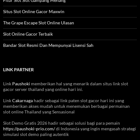
Fitur Slot Slot Gampang Menang
Situs Slot Online Gacor Maxwin
The Grape Escape Slot Online Ulasan
Slot Online Gacor Terbaik
Bandar Slot Resmi Dan Mempunyai Lisensi Sah
LINK PARTNER
Link
Paushoki
memberikan hal yang menarik dalam situs link slot
gacor server thailand yang online hari ini.
Link
Cakarnaga
hadir sebagai link paten slot gacor hari ini yang
memberikan akses mudah untuk menemukan berbagai permainan
slot online Thailand yang Sensasional
Slot Demo Gratis 2026 hadir sebagai solusi bagi para pemain
https://paushoki-prio.com/
di Indonesia yang ingin mengasah strategi
simulasi slot demo paling autentik