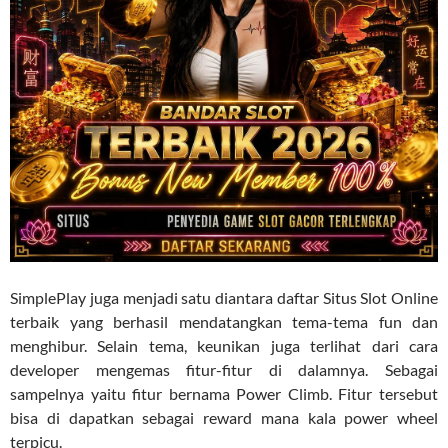
SimplePlay juga menjadi satu diantara daftar Situs Slot Online
terbaik yang berhasil mendatangkan tema-tema fun dan
menghibur. Selain tema, keunikan juga terlihat dari cara
developer mengemas fitur-fitur di dalamnya. Sebagai
sampelnya yaitu fitur bernama Power Climb. Fitur tersebut
bisa di dapatkan sebagai reward mana kala power wheel
terpicu.