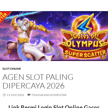
SLOT ONLINE
AGEN SLOT PALING
DIPERCAYA 2026
13 JUNI 2026
TINGGALKAN KOMENTAR
Link Resmi Login Slot Online Gacor