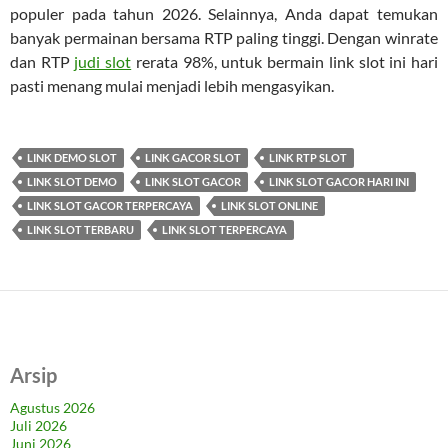
populer pada tahun 2026. Selainnya, Anda dapat temukan
banyak permainan bersama RTP paling tinggi. Dengan winrate
dan RTP
judi slot
rerata 98%, untuk bermain link slot ini hari
pasti menang mulai menjadi lebih mengasyikan.
LINK DEMO SLOT
LINK GACOR SLOT
LINK RTP SLOT
LINK SLOT DEMO
LINK SLOT GACOR
LINK SLOT GACOR HARI INI
LINK SLOT GACOR TERPERCAYA
LINK SLOT ONLINE
LINK SLOT TERBARU
LINK SLOT TERPERCAYA
Arsip
Agustus 2026
Juli 2026
Juni 2026