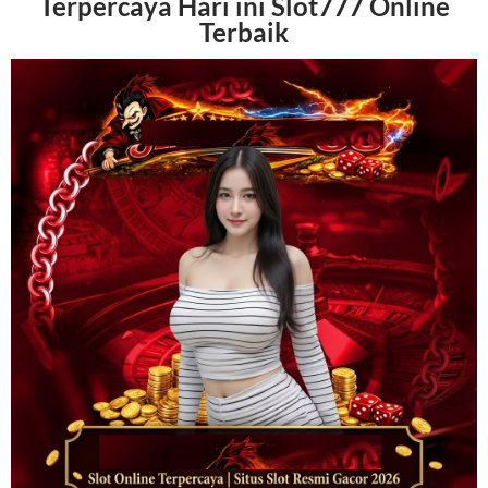
Terpercaya Hari ini Slot777 Online
Terbaik