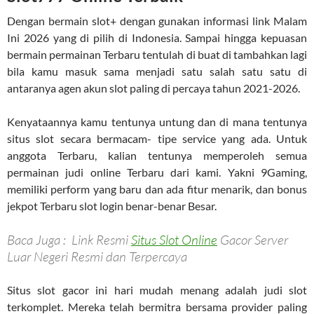
Dengan bermain slot+ dengan gunakan informasi link Malam
Ini 2026 yang di pilih di Indonesia. Sampai hingga kepuasan
bermain permainan Terbaru tentulah di buat di tambahkan lagi
bila kamu masuk sama menjadi satu salah satu satu di
antaranya agen akun slot paling di percaya tahun 2021-2026.
Kenyataannya kamu tentunya untung dan di mana tentunya
situs slot secara bermacam- tipe service yang ada. Untuk
anggota Terbaru, kalian tentunya memperoleh semua
permainan judi online Terbaru dari kami. Yakni 9Gaming,
memiliki perform yang baru dan ada fitur menarik, dan bonus
jekpot Terbaru slot login benar-benar Besar.
Baca Juga : Link Resmi
Situs Slot Online
Gacor Server
Luar Negeri Resmi dan Terpercaya
Situs slot gacor ini hari mudah menang adalah judi slot
terkomplet. Mereka telah bermitra bersama provider paling