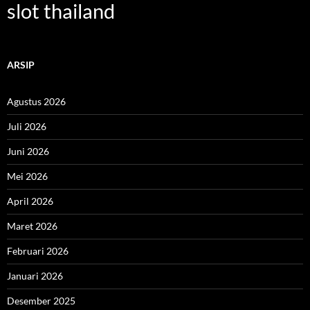
slot thailand
ARSIP
Agustus 2026
Juli 2026
Juni 2026
Mei 2026
April 2026
Maret 2026
Februari 2026
Januari 2026
Desember 2025