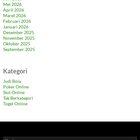
Mei 2026
April 2026
Maret 2026
Februari 2026
Januari 2026
Desember 2025
November 2025
Oktober 2025
September 2025
Kategori
Judi Bola
Poker Online
Slot Online
Tak Berkategori
Togel Online
C