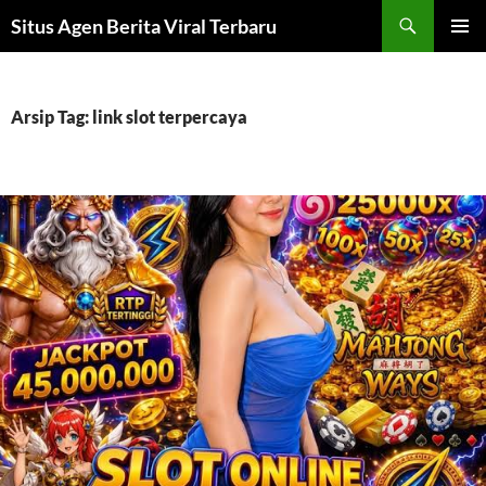
Langsung
Cari
Situs Agen Berita Viral Terbaru
ke
MENU
isi
UTAMA
Arsip Tag: link slot terpercaya