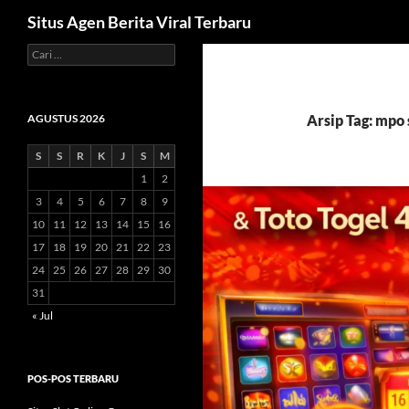
Cari
Situs Agen Berita Viral Terbaru
C
Langsung
a
ke
r
isi
i
u
AGUSTUS 2026
Arsip Tag: mpo 
n
t
S
S
R
K
J
S
M
u
1
2
k
:
3
4
5
6
7
8
9
10
11
12
13
14
15
16
17
18
19
20
21
22
23
24
25
26
27
28
29
30
31
« Jul
POS-POS TERBARU