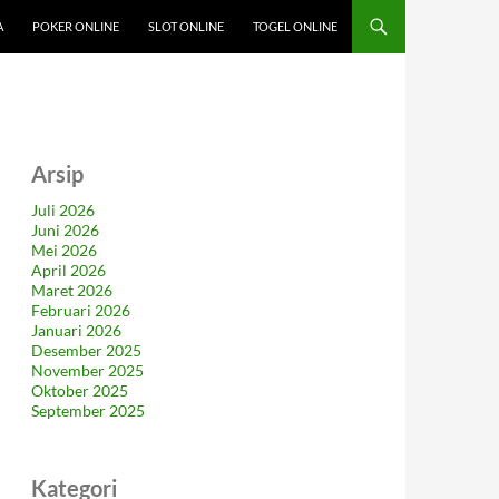
A
POKER ONLINE
SLOT ONLINE
TOGEL ONLINE
Arsip
Juli 2026
Juni 2026
Mei 2026
April 2026
Maret 2026
Februari 2026
Januari 2026
Desember 2025
November 2025
Oktober 2025
September 2025
Kategori