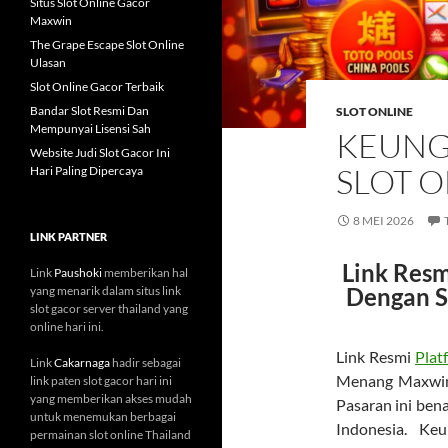
Situs Slot Online Gacor
Maxwin
The Grape Escape Slot Online
Ulasan
Slot Online Gacor Terbaik
Bandar Slot Resmi Dan
SLOT ONLINE
Mempunyai Lisensi Sah
KEUNG
Website Judi Slot Gacor Ini
SLOT O
Hari Paling Dipercaya
8 MEI 2026
LINK PARTNER
Link Resm
Link
Paushoki
memberikan hal
Dengan 
yang menarik dalam situs link
slot gacor server thailand yang
online hari ini.
Link Resmi
Plat
Link
Cakarnaga
hadir sebagai
Menang Maxwin H
link paten slot gacor hari ini
yang memberikan akses mudah
Pasaran ini bena
untuk menemukan berbagai
Indonesia. Ke
permainan slot online Thailand