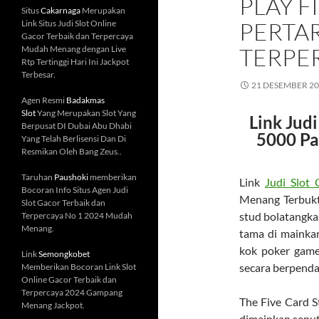
PLAY F
Situs
Cakarnaga
Merupakan
PERTA
Link Situs Judi Slot Online
Gacor Terbaik dan Terpercaya
TERPE
Mudah Menang dengan Live
Rtp Tertinggi Hari Ini Jackpot
Terbesar.
21 DESEMBER 2
Agen Resmi
Badakmas
Slot
Yang Merupakan Slot Yang
Link Jud
Berpusat DI Dubai Abu Dhabi
5000 Pa
Yang Telah Berlisensi Dan Di
Resmikan Oleh Bang Zeus..
Taruhan
Paushoki
memberikan
Link
Judi Slot 
Bocoran Info Situs Agen Judi
Menang Terbukti
Slot Gacor Terbaik dan
stud bolatangka
Terpercaya No 1 2024 Mudah
Menang.
tama di mainka
kok poker game
Link
Semongkobet
secara berpend
Memberikan Bocoran Link Slot
Online Gacor Terbaik dan
Terpercaya 2024 Gampang
The Five Card 
Menang Jackpot.
dimainkan seput