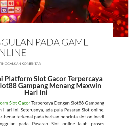
GULAN PADA GAME
NLINE
TINGGALKAN KOMENTAR
i Platform Slot Gacor Terpercaya
Slot88 Gampang Menang Maxwin
Hari Ini
form Slot Gacor
Terpercaya Dengan Slot88 Gampang
ari Ini, Seterusnya, ada pula Pasaran Slot online.
r-benar terkenal pada barisan pencinta slot online di
unggulan pada Pasaran Slot online ialah proses