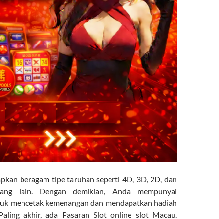
pkan beragam tipe taruhan seperti 4D, 3D, 2D, dan
ang lain. Dengan demikian, Anda mempunyai
tuk mencetak kemenangan dan mendapatkan hadiah
Paling akhir, ada Pasaran Slot online slot Macau.