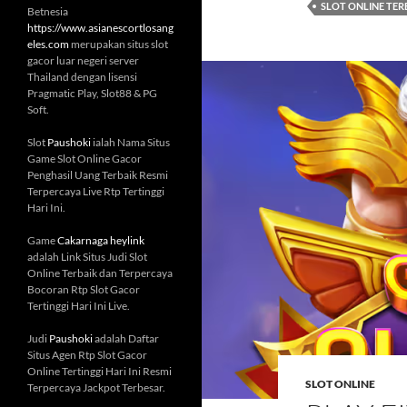
SLOT ONLINE TE
Betnesia
https://www.asianescortlosang
eles.com
merupakan situs slot
gacor luar negeri server
Thailand dengan lisensi
Pragmatic Play, Slot88 & PG
Soft.
Slot
Paushoki
ialah Nama Situs
Game Slot Online Gacor
Penghasil Uang Terbaik Resmi
Terpercaya Live Rtp Tertinggi
Hari Ini.
Game
Cakarnaga heylink
adalah Link Situs Judi Slot
Online Terbaik dan Terpercaya
Bocoran Rtp Slot Gacor
Tertinggi Hari Ini Live.
Judi
Paushoki
adalah Daftar
Situs Agen Rtp Slot Gacor
Online Tertinggi Hari Ini Resmi
SLOT ONLINE
Terpercaya Jackpot Terbesar.