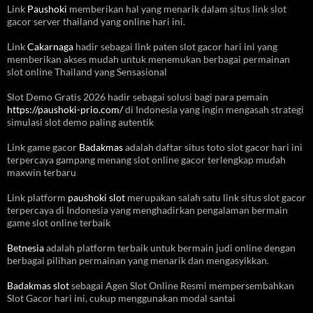
Link
Paushoki
memberikan hal yang menarik dalam situs link slot
gacor server thailand yang online hari ini.
Link
Cakarnaga
hadir sebagai link paten slot gacor hari ini yang
memberikan akses mudah untuk menemukan berbagai permainan
slot online Thailand yang Sensasional
Slot Demo Gratis 2026 hadir sebagai solusi bagi para pemain
https://paushoki-prio.com/
di Indonesia yang ingin mengasah strategi
simulasi slot demo paling autentik
Link game gacor
Badakmas
adalah daftar situs toto slot gacor hari ini
terpercaya gampang menang slot online gacor terlengkap mudah
maxwin terbaru
Link platform
paushoki slot
merupakan salah satu link situs slot gacor
terpercaya di Indonesia yang menghadirkan pengalaman bermain
game slot online terbaik
Betnesia
adalah platform terbaik untuk bermain judi online dengan
berbagai pilihan permainan yang menarik dan mengasyikkan.
Badakmas slot
sebagai Agen Slot Online Resmi mempersembahkan
Slot Gacor hari ini, cukup menggunakan modal santai