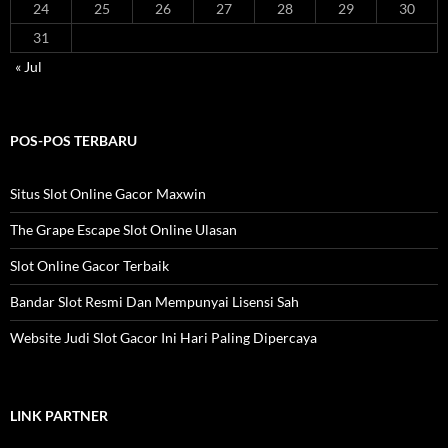
24
25
26
27
28
29
30
31
« Jul
POS-POS TERBARU
Situs Slot Online Gacor Maxwin
The Grape Escape Slot Online Ulasan
Slot Online Gacor Terbaik
Bandar Slot Resmi Dan Mempunyai Lisensi Sah
Website Judi Slot Gacor Ini Hari Paling Dipercaya
LINK PARTNER