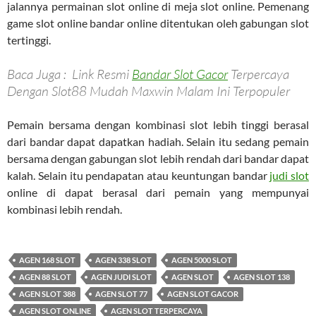
jalannya permainan slot online di meja slot online. Pemenang
game slot online bandar online ditentukan oleh gabungan slot
tertinggi.
Baca Juga : Link Resmi
Bandar Slot Gacor
Terpercaya
Dengan Slot88 Mudah Maxwin Malam Ini Terpopuler
Pemain bersama dengan kombinasi slot lebih tinggi berasal
dari bandar dapat dapatkan hadiah. Selain itu sedang pemain
bersama dengan gabungan slot lebih rendah dari bandar dapat
kalah. Selain itu pendapatan atau keuntungan bandar
judi slot
online di dapat berasal dari pemain yang mempunyai
kombinasi lebih rendah.
AGEN 168 SLOT
AGEN 338 SLOT
AGEN 5000 SLOT
AGEN 88 SLOT
AGEN JUDI SLOT
AGEN SLOT
AGEN SLOT 138
AGEN SLOT 388
AGEN SLOT 77
AGEN SLOT GACOR
AGEN SLOT ONLINE
AGEN SLOT TERPERCAYA