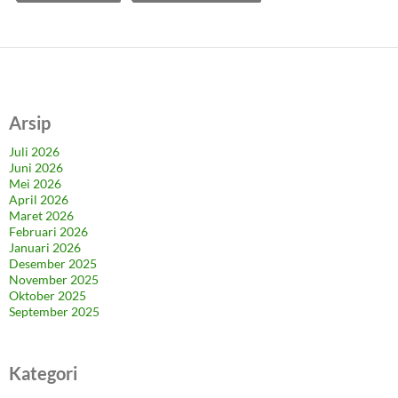
Arsip
Juli 2026
Juni 2026
Mei 2026
April 2026
Maret 2026
Februari 2026
Januari 2026
Desember 2025
November 2025
Oktober 2025
September 2025
Kategori