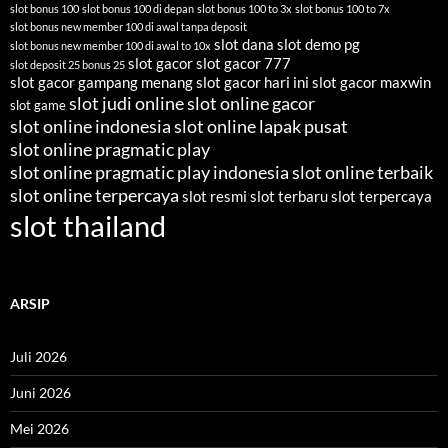
slot bonus 100
slot bonus 100 di depan
slot bonus 100 to 3x
slot bonus 100 to 7x
slot bonus new member 100 di awal tanpa deposit
slot dana
slot demo pg
slot bonus new member 100 di awal to 10x
slot gacor
slot gacor 777
slot deposit 25 bonus 25
slot gacor gampang menang
slot gacor hari ini
slot gacor maxwin
slot judi online
slot online gacor
slot game
slot online indonesia
slot online lapak pusat
slot online pragmatic play
slot online pragmatic play indonesia
slot online terbaik
slot online terpercaya
slot resmi
slot terbaru
slot terpercaya
slot thailand
ARSIP
Juli 2026
Juni 2026
Mei 2026