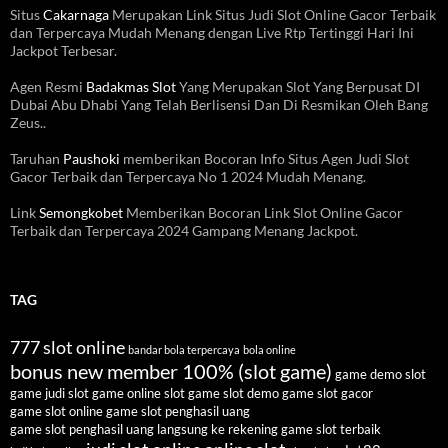
Situs
Cakarnaga
Merupakan Link Situs Judi Slot Online Gacor Terbaik
dan Terpercaya Mudah Menang dengan Live Rtp Tertinggi Hari Ini
Jackpot Terbesar.
Agen Resmi
Badakmas Slot
Yang Merupakan Slot Yang Berpusat DI
Dubai Abu Dhabi Yang Telah Berlisensi Dan Di Resmikan Oleh Bang
Zeus..
Taruhan
Paushoki
memberikan Bocoran Info Situs Agen Judi Slot
Gacor Terbaik dan Terpercaya No 1 2024 Mudah Menang.
Link
Semongkobet
Memberikan Bocoran Link Slot Online Gacor
Terbaik dan Terpercaya 2024 Gampang Menang Jackpot.
TAG
777 slot online
bandar bola terpercaya
bola online
bonus new member 100% (slot game)
game demo slot
game judi slot
game online slot
game slot demo
game slot gacor
game slot online
game slot penghasil uang
game slot penghasil uang langsung ke rekening
game slot terbaik