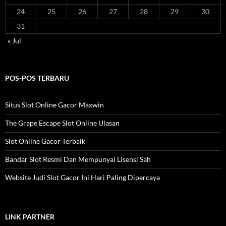
24
25
26
27
28
29
30
31
« Jul
POS-POS TERBARU
Situs Slot Online Gacor Maxwin
The Grape Escape Slot Online Ulasan
Slot Online Gacor Terbaik
Bandar Slot Resmi Dan Mempunyai Lisensi Sah
Website Judi Slot Gacor Ini Hari Paling Dipercaya
LINK PARTNER