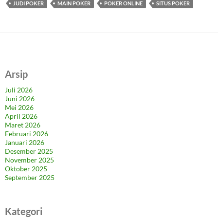
JUDI POKER
MAIN POKER
POKER ONLINE
SITUS POKER
Arsip
Juli 2026
Juni 2026
Mei 2026
April 2026
Maret 2026
Februari 2026
Januari 2026
Desember 2025
November 2025
Oktober 2025
September 2025
Kategori