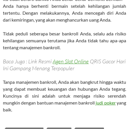
Anda hanya berhenti bermain setelah kehilangan jumlah
tertentu. Dengan melakukannya, Anda mencegah diri Anda
dari kemiringan, yang akan menghancurkan uang Anda.
Tidak peduli seberapa besar bankroll Anda, selalu ada risiko
kehilangan semuanya terutama jika Anda tidak tahu apa-apa
tentang manajemen bankroll.
Baca Juga : Link Resmi
Agen Slot Online
QRIS Gacor Hari
Ini Gampang Menang Terpopuler
Tanpa manajemen bankroll, Anda akan bangkrut hingga waktu
yang dapat membuat keuangan dan hubungan Anda tegang.
Kuncinya di sini adalah untuk menjaga risiko serendah
mungkin dengan bantuan manajemen bankroll
judi poker
yang
baik.