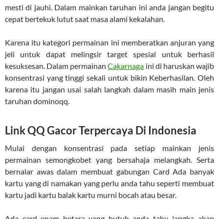
mesti di jauhi. Dalam mainkan taruhan ini anda jangan begitu
cepat bertekuk lutut saat masa alami kekalahan.
Karena itu kategori permainan ini memberatkan anjuran yang
jeli untuk dapat melingsir target spesial untuk berhasil
kesuksesan. Dalam permainan
Cakarnaga
ini di haruskan wajib
konsentrasi yang tinggi sekali untuk bikin Keberhasilan. Oleh
karena itu jangan usai salah langkah dalam masih main jenis
taruhan dominoqq.
Link QQ Gacor Terpercaya Di Indonesia
Mulai dengan konsentrasi pada setiap mainkan jenis
permainan semongkobet yang bersahaja melangkah. Serta
bernalar awas dalam membuat gabungan Card Ada banyak
kartu yang di namakan yang perlu anda tahu seperti membuat
kartu jadi kartu balak kartu murni bocah atau besar.
Ada card enam betara yang butuh anda tahu jangka akan