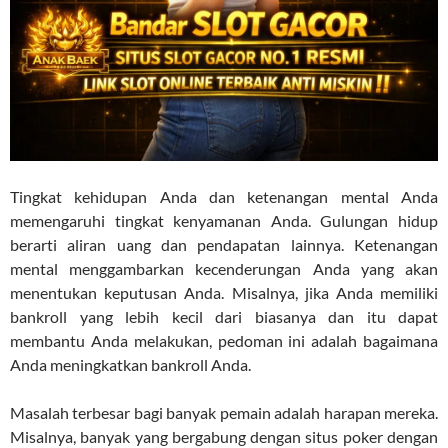
Tingkat kehidupan Anda dan ketenangan mental Anda
memengaruhi tingkat kenyamanan Anda. Gulungan hidup
berarti aliran uang dan pendapatan lainnya. Ketenangan
mental menggambarkan kecenderungan Anda yang akan
menentukan keputusan Anda. Misalnya, jika Anda memiliki
bankroll yang lebih kecil dari biasanya dan itu dapat
membantu Anda melakukan, pedoman ini adalah bagaimana
Anda meningkatkan bankroll Anda.
Masalah terbesar bagi banyak pemain adalah harapan mereka.
Misalnya, banyak yang bergabung dengan situs poker dengan