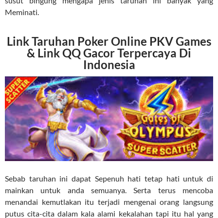
susut bingung mengapa jenis taruhan ini banyak yang
Meminati.
Link Taruhan Poker Online PKV Games
& Link QQ Gacor Terpercaya Di
Indonesia
Sebab taruhan ini dapat Sepenuh hati tetap hati untuk di
mainkan untuk anda semuanya. Serta terus mencoba
menandai kemutlakan itu terjadi mengenai orang langsung
putus cita-cita dalam kala alami kekalahan tapi itu hal yang