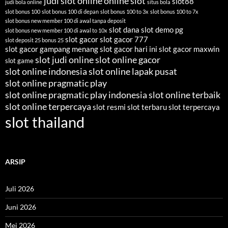
judi slot online
online slot
slot88
judi bola online
situs bola
slot bonus 100
slot bonus 100 di depan
slot bonus 100 to 3x
slot bonus 100 to 7x
slot bonus new member 100 di awal tanpa deposit
slot dana
slot demo pg
slot bonus new member 100 di awal to 10x
slot gacor
slot gacor 777
slot deposit 25 bonus 25
slot gacor gampang menang
slot gacor hari ini
slot gacor maxwin
slot judi online
slot online gacor
slot game
slot online indonesia
slot online lapak pusat
slot online pragmatic play
slot online pragmatic play indonesia
slot online terbaik
slot online terpercaya
slot resmi
slot terbaru
slot terpercaya
slot thailand
ARSIP
Juli 2026
Juni 2026
Mei 2026